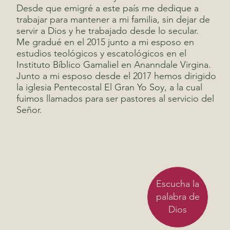
Desde que emigré a este país me dedique a
trabajar para mantener a mi familia, sin dejar de
servir a Dios y he trabajado desde lo secular.
Me gradué en el 2015 junto a mi esposo en
estudios teológicos y escatológicos en el
Instituto Bíblico Gamaliel en Ananndale Virgina.
Junto a mi esposo desde el 2017 hemos dirigido
la iglesia Pentecostal El Gran Yo Soy, a la cual
fuimos llamados para ser pastores al servicio del
Señor.
Escucha la
palabra de
Dios